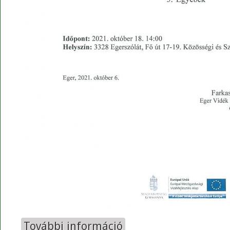
További információ
Tájékoztató Fórum 2021.10.18. t