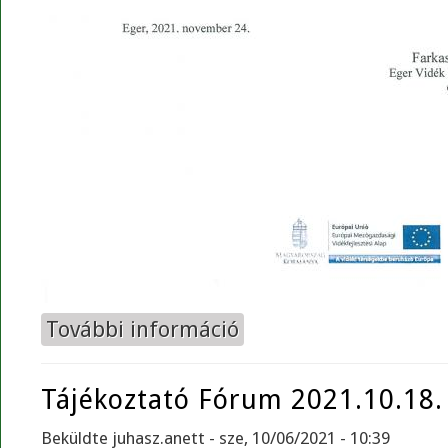
További információ
Tájékoztató Fórum 2021.12.03. t
Tájékoztató Fórum 2021.10.18.
Beküldte
juhasz.anett
- sze, 10/06/2021 - 10:39