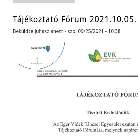
Tájékoztató Fórum 2021.10.05.
Beküldte
juhasz.anett
- szo, 09/25/2021 - 10:38